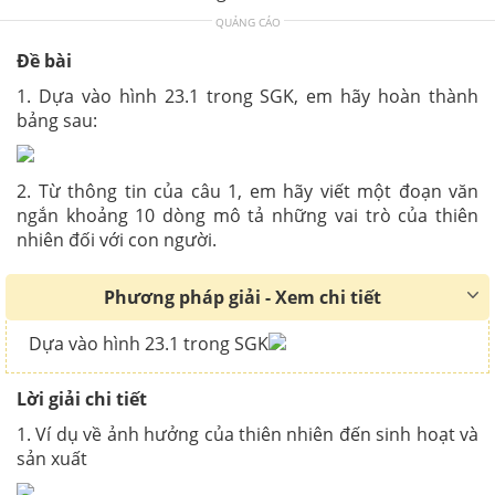
QUẢNG CÁO
Đề bài
1. Dựa vào hình 23.1 trong SGK, em hãy hoàn thành
bảng sau:
2. Từ thông tin của câu 1, em hãy viết một đoạn văn
ngắn khoảng 10 dòng mô tả những vai trò của thiên
nhiên đối với con người.
Phương pháp giải - Xem chi tiết
Dựa vào hình 23.1 trong SGK
Lời giải chi tiết
1. Ví dụ về ảnh hưởng của thiên nhiên đến sinh hoạt và
sản xuất