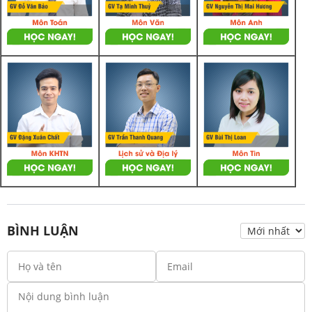
BÌNH LUẬN