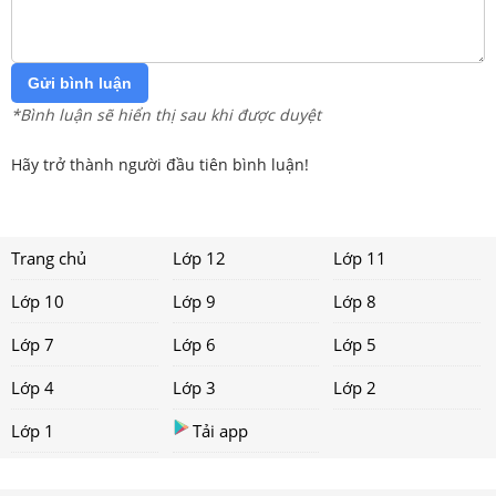
Gửi bình luận
*Bình luận sẽ hiển thị sau khi được duyệt
Hãy trở thành người đầu tiên bình luận!
Trang chủ
Lớp 12
Lớp 11
Lớp 10
Lớp 9
Lớp 8
Lớp 7
Lớp 6
Lớp 5
Lớp 4
Lớp 3
Lớp 2
Lớp 1
Tải app