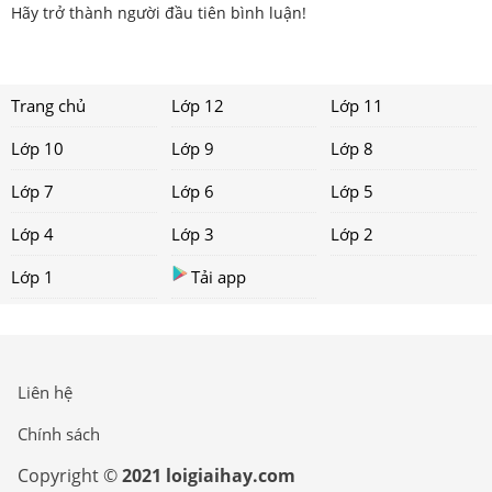
Hãy trở thành người đầu tiên bình luận!
Trang chủ
Lớp 12
Lớp 11
Lớp 10
Lớp 9
Lớp 8
Lớp 7
Lớp 6
Lớp 5
Lớp 4
Lớp 3
Lớp 2
Lớp 1
Tải app
Liên hệ
Chính sách
Copyright ©
2021 loigiaihay.com