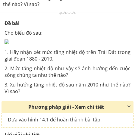
thế nào? Vì sao?
QUẢNG CÁO
Đề bài
Cho biểu đồ sau:
1. Hãy nhận xét mức tăng nhiệt độ trên Trái Đất trong
giai đoạn 1880 - 2010.
2. Mức tăng nhiệt độ như vậy sẽ ảnh hưởng đến cuộc
sống chúng ta như thế nào?
3. Xu hướng tăng nhiệt độ sau năm 2010 như thế nào?
Vì sao?
Phương pháp giải - Xem chi tiết
Dựa vào hình 14.1 để hoàn thành bài tập.
Lời giải chi tiết