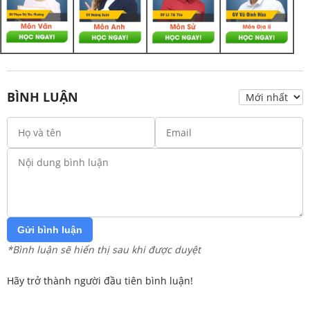
BÌNH LUẬN
Gửi bình luận
*Bình luận sẽ hiển thị sau khi được duyệt
Hãy trở thành người đầu tiên bình luận!