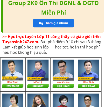
Group 2K9 Ôn Thi ĐGNL & ĐGTD
Miễn Phí
>> Học trực tuyến Lớp 11 cùng thầy cô giáo giỏi trên
Tuyensinh247.com.
Bứt phá điểm 9,10 chỉ sau 3 tháng.
Cam kết giúp học sinh lớp 11 học tốt, hoàn trả học phí
nếu học không hiệu quả.