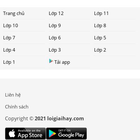
Trang chủ
Lớp 12
Lớp 11
Lớp 10
Lớp 9
Lớp 8
Lớp 7
Lớp 6
Lớp 5
Lớp 4
Lớp 3
Lớp 2
Lớp 1
Tải app
Liên hệ
Chính sách
Copyright ©
2021 loigiaihay.com