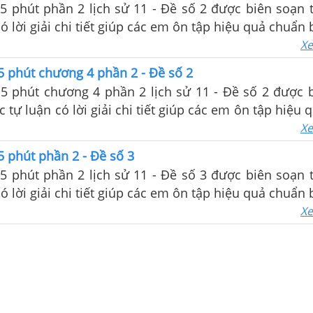
5 phút phần 2 lịch sử 11 - Đề số 2 được biên soạn 
ó lời giải chi tiết giúp các em ôn tập hiệu quả chuẩn 
lớp
Xe
5 phút chương 4 phần 2 - Đề số 2
15 phút chương 4 phần 2 lịch sử 11 - Đề số 2 được 
c tự luận có lời giải chi tiết giúp các em ôn tập hiệu
m tra trên lớp
Xe
5 phút phần 2 - Đề số 3
5 phút phần 2 lịch sử 11 - Đề số 3 được biên soạn 
ó lời giải chi tiết giúp các em ôn tập hiệu quả chuẩn 
lớp
Xe