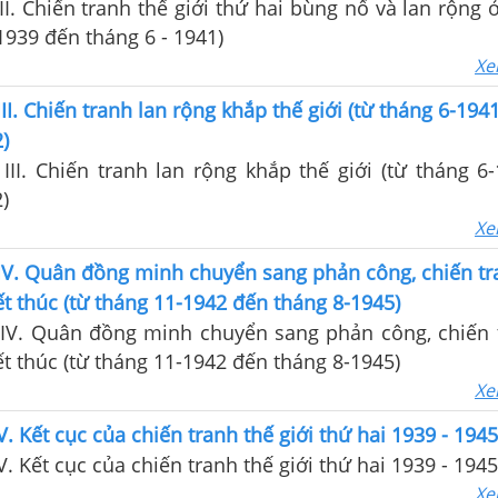
I. Chiến tranh thế giới thứ hai bùng nổ và lan rộng 
 1939 đến tháng 6 - 1941)
Xe
II. Chiến tranh lan rộng khắp thế giới (từ tháng 6-194
)
II. Chiến tranh lan rộng khắp thế giới (từ tháng 6
)
Xe
IV. Quân đồng minh chuyển sang phản công, chiến tr
kết thúc (từ tháng 11-1942 đến tháng 8-1945)
IV. Quân đồng minh chuyển sang phản công, chiến 
kết thúc (từ tháng 11-1942 đến tháng 8-1945)
Xe
. Kết cục của chiến tranh thế giới thứ hai 1939 - 1945
. Kết cục của chiến tranh thế giới thứ hai 1939 - 1945
Xe