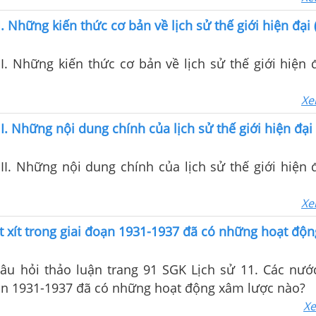
. Những kiến thức cơ bản về lịch sử thế giới hiện đại 
. Những kiến thức cơ bản về lịch sử thế giới hiện đ
Xe
I. Những nội dung chính của lịch sử thế giới hiện đại
I. Những nội dung chính của lịch sử thế giới hiện đ
Xe
 xít trong giai đoạn 1931-1937 đã có những hoạt độ
câu hỏi thảo luận trang 91 SGK Lịch sử 11. Các nước
oạn 1931-1937 đã có những hoạt động xâm lược nào?
Xe