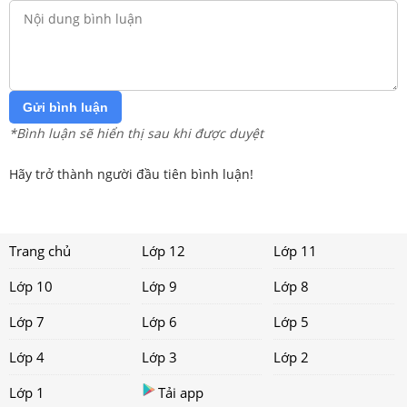
Gửi bình luận
*Bình luận sẽ hiển thị sau khi được duyệt
Hãy trở thành người đầu tiên bình luận!
Trang chủ
Lớp 12
Lớp 11
Lớp 10
Lớp 9
Lớp 8
Lớp 7
Lớp 6
Lớp 5
Lớp 4
Lớp 3
Lớp 2
Lớp 1
Tải app