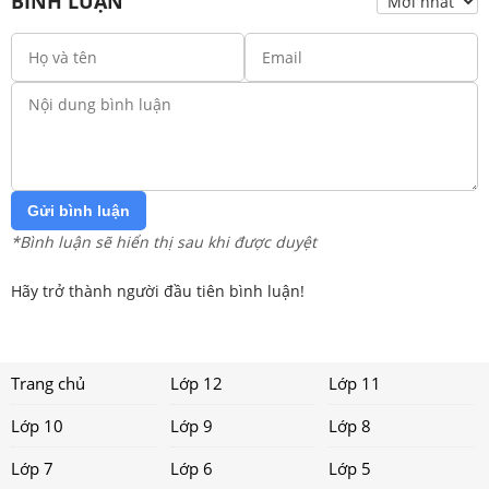
BÌNH LUẬN
Gửi bình luận
*Bình luận sẽ hiển thị sau khi được duyệt
Hãy trở thành người đầu tiên bình luận!
Trang chủ
Lớp 12
Lớp 11
Lớp 10
Lớp 9
Lớp 8
Lớp 7
Lớp 6
Lớp 5