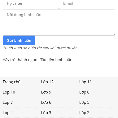
Gửi bình luận
*Bình luận sẽ hiển thị sau khi được duyệt
Hãy trở thành người đầu tiên bình luận!
Trang chủ
Lớp 12
Lớp 11
Lớp 10
Lớp 9
Lớp 8
Lớp 7
Lớp 6
Lớp 5
Lớp 4
Lớp 3
Lớp 2