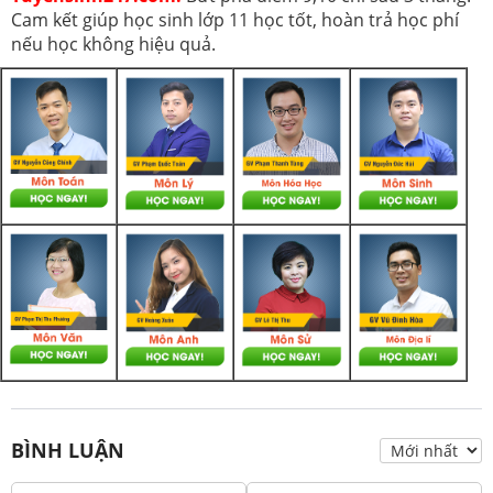
Cam kết giúp học sinh lớp 11 học tốt, hoàn trả học phí
nếu học không hiệu quả.
BÌNH LUẬN