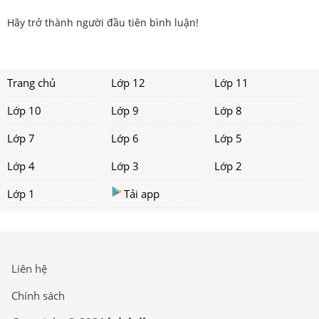
Hãy trở thành người đầu tiên bình luận!
Trang chủ
Lớp 12
Lớp 11
Lớp 10
Lớp 9
Lớp 8
Lớp 7
Lớp 6
Lớp 5
Lớp 4
Lớp 3
Lớp 2
Lớp 1
Tải app
Liên hệ
Chính sách