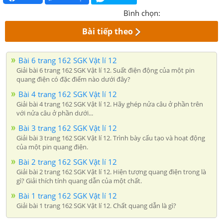
Bình chọn:
Bài tiếp theo
Bài 6 trang 162 SGK Vật lí 12
Giải bài 6 trang 162 SGK Vật lí 12. Suất điện động của một pin
quang điện có đặc điểm nào dưới đây?
Bài 4 trang 162 SGK Vật lí 12
Giải bài 4 trang 162 SGK Vật lí 12. Hãy ghép nửa câu ở phần trên
với nửa câu ở phần dưới...
Bài 3 trang 162 SGK Vật lí 12
Giải bài 3 trang 162 SGK Vật lí 12. Trình bày cấu tạo và hoạt động
của một pin quang điện.
Bài 2 trang 162 SGK Vật lí 12
Giải bài 2 trang 162 SGK Vật lí 12. Hiện tượng quang điện trong là
gì? Giải thích tính quang dẫn của một chất.
Bài 1 trang 162 SGK Vật lí 12
Giải bài 1 trang 162 SGK Vật lí 12. Chất quang dẫn là gì?