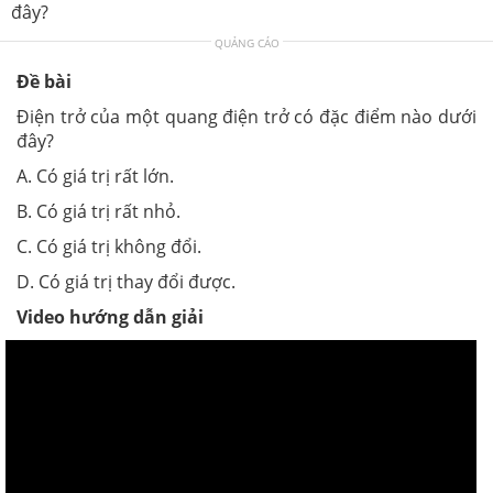
đây?
QUẢNG CÁO
Đề bài
Điện trở của một quang điện trở có đặc điểm nào dưới
đây?
A. Có giá trị rất lớn.
B. Có giá trị rất nhỏ.
C. Có giá trị không đổi.
D. Có giá trị thay đổi được.
Video hướng dẫn giải