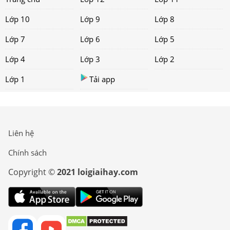
Lớp 10
Lớp 9
Lớp 8
Lớp 7
Lớp 6
Lớp 5
Lớp 4
Lớp 3
Lớp 2
Lớp 1
Tải app
Liên hệ
Chính sách
Copyright ©
2021 loigiaihay.com