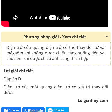
Phương pháp giải - Xem chi tiết
Điện trở của quang điện trở có thể thay đổi từ vài
mêgaôm khi không được chiếu sáng xuống đến vài
chục ôm khi được chiếu ánh sáng thích hợp
Lời giải chi tiết
Đáp án
D
Điện trở của một quang điện trở có giá trị thay đổi
được
Loigiaihay.com
Chia sẻ
Chia sẻ
Bình luận