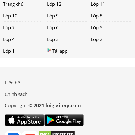
Trang chủ
Lớp 12
Lớp 11
Lớp 10
Lớp 9
Lớp 8
Lớp 7
Lớp 6
Lớp 5
Lớp 4
Lớp 3
Lớp 2
Lớp 1
Tải app
Liên hệ
Chính sách
Copyright ©
2021 loigiaihay.com