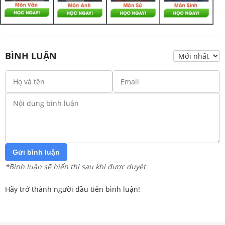
BÌNH LUẬN
Gửi bình luận
*Bình luận sẽ hiển thị sau khi được duyệt
Hãy trở thành người đầu tiên bình luận!