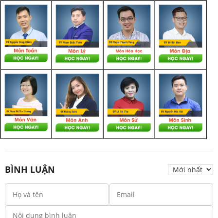
BÌNH LUẬN