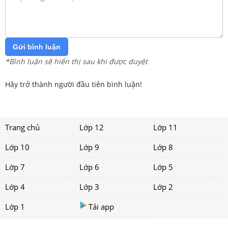
Gửi bình luận
*Bình luận sẽ hiển thị sau khi được duyệt
Hãy trở thành người đầu tiên bình luận!
Trang chủ
Lớp 12
Lớp 11
Lớp 10
Lớp 9
Lớp 8
Lớp 7
Lớp 6
Lớp 5
Lớp 4
Lớp 3
Lớp 2
Lớp 1
Tải app