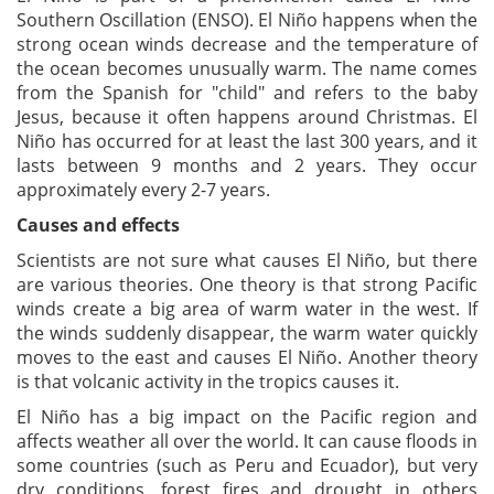
Southern Oscillation (ENSO). El Niño happens when the
strong ocean winds decrease and the temperature of
the ocean becomes unusually warm. The name comes
from the Spanish for "child" and refers to the baby
Jesus, because it often happens around Christmas. El
Niño has occurred for at least the last 300 years, and it
lasts between 9 months and 2 years. They occur
approximately every 2-7 years.
Causes and effects
Scientists are not sure what causes El Niño, but there
are various theories. One theory is that strong Pacific
winds create a big area of warm water in the west. If
the winds suddenly disappear, the warm water quickly
moves to the east and causes El Niño. Another theory
is that volcanic activity in the tropics causes it.
El Niño has a big impact on the Pacific region and
affects weather all over the world. It can cause floods in
some countries (such as Peru and Ecuador), but very
dry conditions, forest fires and drought in others