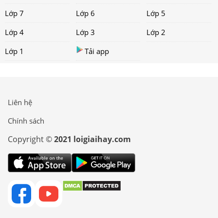
Lớp 7
Lớp 6
Lớp 5
Lớp 4
Lớp 3
Lớp 2
Lớp 1
Tải app
Liên hệ
Chính sách
Copyright ©
2021 loigiaihay.com