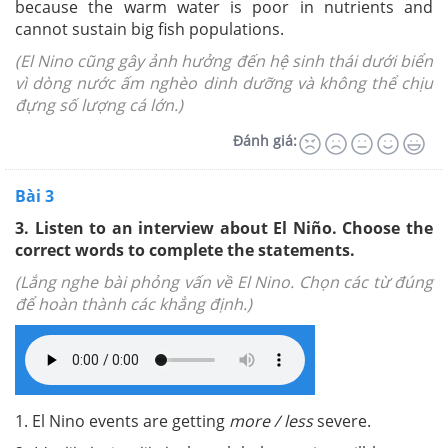
because the warm water is poor in nutrients and
cannot sustain big fish populations.
(
El Nino cũng gây ảnh hưởng đến hệ sinh thái dưới biển
vì dòng nước ấm nghèo dinh dưỡng và không thể chịu
đựng số lượng cá lớn.)
Đánh giá:
Bài 3
3. Listen to an interview about El Niño. Choose the
correct words to complete the statements.
(Lắng nghe bài phỏng vấn về El Nino. Chọn các từ đúng
để hoàn thành các khẳng định.)
1. El Nino events are getting
more / less
severe.