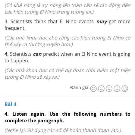
(Có khả năng là sự nóng lên toàn cầu sẽ tác động đến
các hiện tượng El Nino trong tương lai.)
3. Scientists think that El Nino events
may
get more
frequent.
(Các nhà khoa học cho rằng các hiện tượng El Nino có
thể xảy ra thường xuyên hơn.)
4. Scientists
can
predict when an El Nino event is going
to happen.
(Các nhà khoa học có thể dự đoán thời điểm một hiện
tượng El Nino sẽ xảy ra.)
Đánh giá:
Bài 4
4. Listen again. Use the following numbers to
complete the paragraph.
(Nghe lại. Sử dụng các số để hoàn thành đoạn văn.)