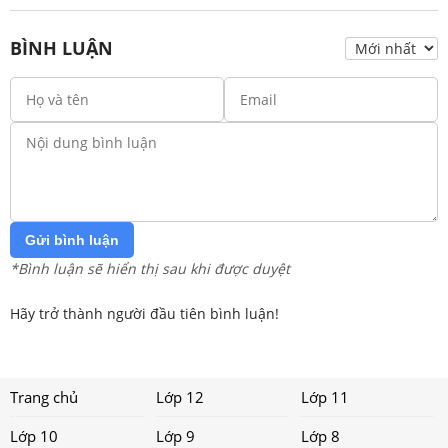
BÌNH LUẬN
Gửi bình luận
*Bình luận sẽ hiển thị sau khi được duyệt
Hãy trở thành người đầu tiên bình luận!
Trang chủ
Lớp 12
Lớp 11
Lớp 10
Lớp 9
Lớp 8