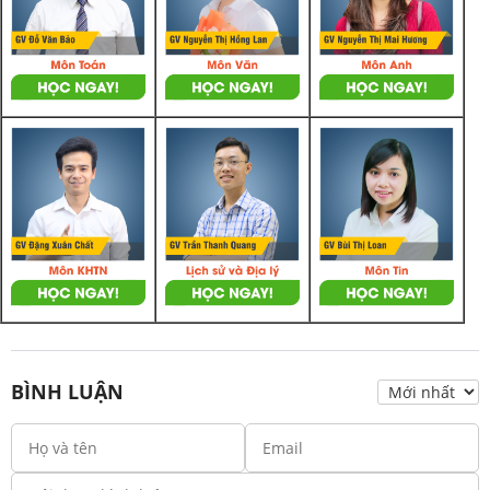
BÌNH LUẬN