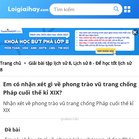
Trang chủ
Giải bài tập lịch sử 8, Lịch sử 8 - Để học tốt lịch sử
8
Em có nhận xét gì về phong trào vũ trang chống
Pháp cuối thế kỉ XIX?
Nhận xét về phong trào vũ trang chống Pháp cuối thế kỉ
XIX
QUẢNG CÁO
Đề bài