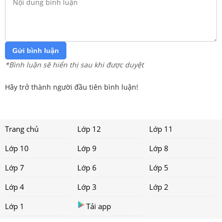
Gửi bình luận
*Bình luận sẽ hiển thị sau khi được duyệt
Hãy trở thành người đầu tiên bình luận!
Trang chủ
Lớp 12
Lớp 11
Lớp 10
Lớp 9
Lớp 8
Lớp 7
Lớp 6
Lớp 5
Lớp 4
Lớp 3
Lớp 2
Lớp 1
Tải app