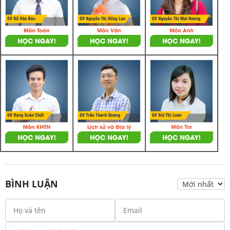
BÌNH LUẬN