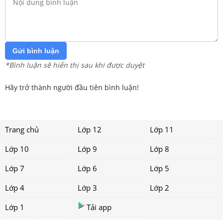
Gửi bình luận
*Bình luận sẽ hiển thị sau khi được duyệt
Hãy trở thành người đầu tiên bình luận!
Trang chủ
Lớp 12
Lớp 11
Lớp 10
Lớp 9
Lớp 8
Lớp 7
Lớp 6
Lớp 5
Lớp 4
Lớp 3
Lớp 2
Lớp 1
Tải app