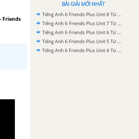
BÀI GIẢI MỚI NHẤT
Tiếng Anh 6 Friends Plus Unit 8 Từ vựng
- Friends
Tiếng Anh 6 Friends Plus Unit 7 Từ vựng
Tiếng Anh 6 Friends Plus Unit 6 Từ vựng
Tiếng Anh 6 Friends Plus Unit 5 Từ vựng
Tiếng Anh 6 Friends Plus Unit 4 Từ vựng