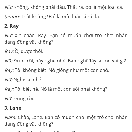
Nữ:
Không, không phải đâu. Thật ra, đó là một loại cá.
Simon:
Thật không? Đó là một loài cá rất lạ.
2. Ray
Nữ:
Xin chào, Ray. Bạn có muốn chơi trò chơi nhận
dạng động vật không?
Ray:
Ồ, được thôi.
Nữ:
Được rồi, hãy nghe nhé. Bạn nghĩ đây là con vật gì?
Ray:
Tôi không biết. Nó giống như một con chó.
Nữ:
Nghe lại nhé.
Ray:
Tôi biết nè. Nó là một con sói phải không?
Nữ:
Đúng rồi.
3. Lane
Nam:
Chào, Lane. Bạn có muốn chơi một trò chơi nhận
dạng động vật không?