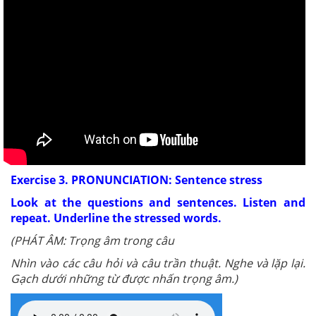
Exercise 3. PRONUNCIATION: Sentence stress
Look at the questions and sentences. Listen and
repeat. Underline the stressed words.
(PHÁT ÂM: Trọng âm trong câu
Nhìn vào các câu hỏi và câu trần thuật. Nghe và lặp lại.
Gạch dưới những từ được nhấn trọng âm.)