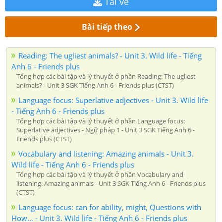
Tải về
Bài tiếp theo
Reading: The ugliest animals? - Unit 3. Wild life - Tiếng
Anh 6 - Friends plus
Tổng hợp các bài tập và lý thuyết ở phần Reading: The ugliest
animals? - Unit 3 SGK Tiếng Anh 6 - Friends plus (CTST)
Language focus: Superlative adjectives - Unit 3. Wild life
- Tiếng Anh 6 - Friends plus
Tổng hợp các bài tập và lý thuyết ở phần Language focus:
Superlative adjectives - Ngữ pháp 1 - Unit 3 SGK Tiếng Anh 6 -
Friends plus (CTST)
Vocabulary and listening: Amazing animals - Unit 3.
Wild life - Tiếng Anh 6 - Friends plus
Tổng hợp các bài tập và lý thuyết ở phần Vocabulary and
listening: Amazing animals - Unit 3 SGK Tiếng Anh 6 - Friends plus
(CTST)
Language focus: can for ability, might, Questions with
How... - Unit 3. Wild life - Tiếng Anh 6 - Friends plus