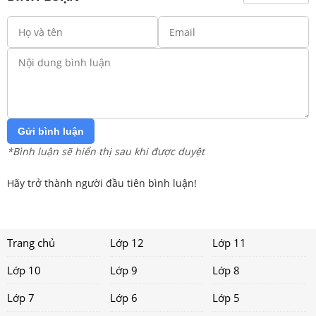
Gửi bình luận
*Bình luận sẽ hiển thị sau khi được duyệt
Hãy trở thành người đầu tiên bình luận!
Trang chủ
Lớp 12
Lớp 11
Lớp 10
Lớp 9
Lớp 8
Lớp 7
Lớp 6
Lớp 5