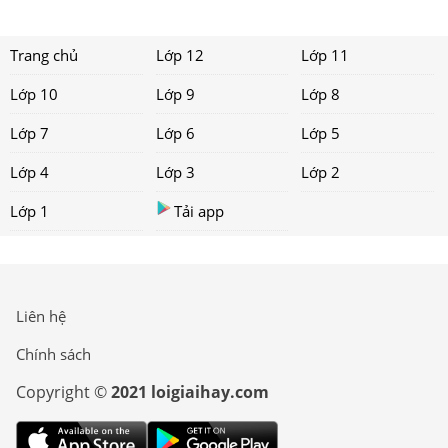
Trang chủ
Lớp 12
Lớp 11
Lớp 10
Lớp 9
Lớp 8
Lớp 7
Lớp 6
Lớp 5
Lớp 4
Lớp 3
Lớp 2
Lớp 1
Tải app
Liên hệ
Chính sách
Copyright ©
2021 loigiaihay.com