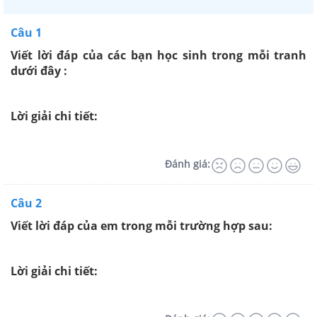
Câu 1
Viết lời đáp của các bạn học sinh trong mỗi tranh
dưới đây :
Lời giải chi tiết:
Đánh giá:
Câu 2
Viết lời đáp của em trong mỗi trường hợp sau:
Lời giải chi tiết: