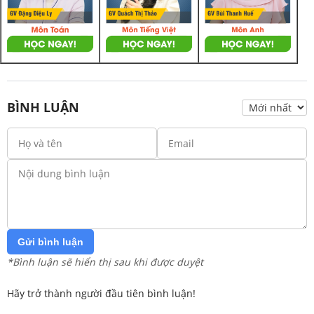
BÌNH LUẬN
Gửi bình luận
*Bình luận sẽ hiển thị sau khi được duyệt
Hãy trở thành người đầu tiên bình luận!