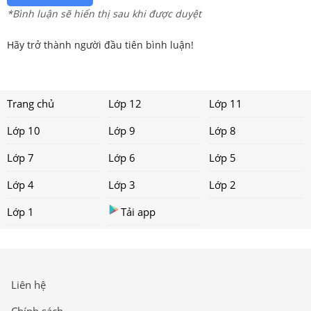
*Bình luận sẽ hiển thị sau khi được duyệt
Hãy trở thành người đầu tiên bình luận!
Trang chủ
Lớp 12
Lớp 11
Lớp 10
Lớp 9
Lớp 8
Lớp 7
Lớp 6
Lớp 5
Lớp 4
Lớp 3
Lớp 2
Lớp 1
Tải app
Liên hệ
Chính sách