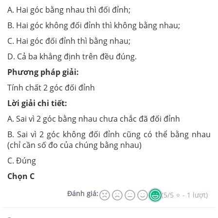
A. Hai góc bằng nhau thì đối đỉnh;
B. Hai góc không đối đỉnh thì không bằng nhau;
C. Hai góc đối đỉnh thì bằng nhau;
D. Cả ba khẳng định trên đều đúng.
Phương pháp giải:
Tính chất 2 góc đối đỉnh
Lời giải chi tiết:
A. Sai vì 2 góc bằng nhau chưa chắc đã đối đỉnh
B. Sai vì 2 góc không đối đỉnh cũng có thể bằng nhau
(chỉ cần số đo của chúng bằng nhau)
C. Đúng
Chọn C
Đánh giá:
(5/5 ⭐ - 1 lượt)