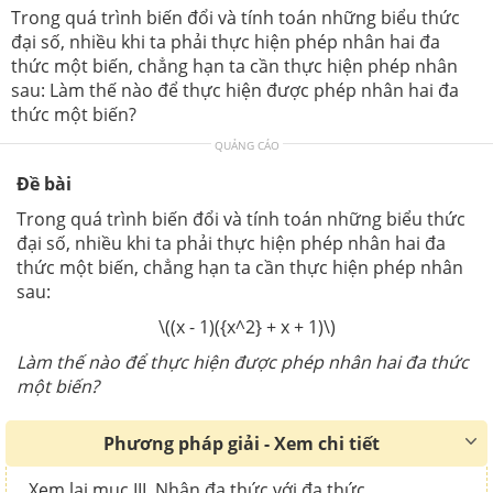
Trong quá trình biến đổi và tính toán những biểu thức
đại số, nhiều khi ta phải thực hiện phép nhân hai đa
thức một biến, chẳng hạn ta cần thực hiện phép nhân
sau: Làm thế nào để thực hiện được phép nhân hai đa
thức một biến?
QUẢNG CÁO
Đề bài
Trong quá trình biến đổi và tính toán những biểu thức
đại số, nhiều khi ta phải thực hiện phép nhân hai đa
thức một biến, chẳng hạn ta cần thực hiện phép nhân
sau:
\((x - 1)({x^2} + x + 1)\)
Làm thế nào để thực hiện được phép nhân hai đa thức
một biến?
Phương pháp giải - Xem chi tiết
Xem lại mục III. Nhân đa thức với đa thức.