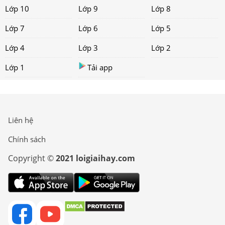
Lớp 10
Lớp 9
Lớp 8
Lớp 7
Lớp 6
Lớp 5
Lớp 4
Lớp 3
Lớp 2
Lớp 1
Tải app
Liên hệ
Chính sách
Copyright ©
2021 loigiaihay.com