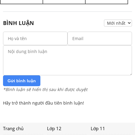
BÌNH LUẬN
Gửi bình luận
*Bình luận sẽ hiển thị sau khi được duyệt
Hãy trở thành người đầu tiên bình luận!
Trang chủ
Lớp 12
Lớp 11