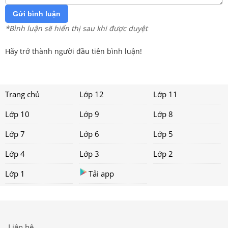
Gửi bình luận
*Bình luận sẽ hiển thị sau khi được duyệt
Hãy trở thành người đầu tiên bình luận!
Trang chủ
Lớp 12
Lớp 11
Lớp 10
Lớp 9
Lớp 8
Lớp 7
Lớp 6
Lớp 5
Lớp 4
Lớp 3
Lớp 2
Lớp 1
Tải app
Liên hệ