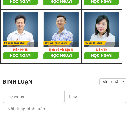
BÌNH LUẬN