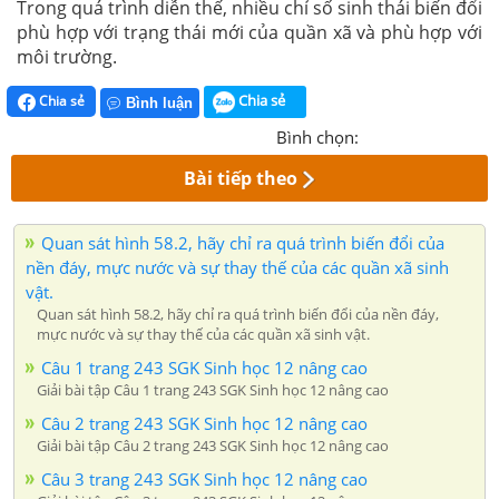
Trong quá trình diễn thế, nhiều chỉ số sinh thái biến đổi
phù hợp với trạng thái mới của quần xã và phù hợp với
môi trường.
Chia sẻ
Chia sẻ
Bình luận
Bình chọn:
Bài tiếp theo
Quan sát hình 58.2, hãy chỉ ra quá trình biến đổi của
nền đáy, mực nước và sự thay thế của các quần xã sinh
vật.
Quan sát hình 58.2, hãy chỉ ra quá trình biến đổi của nền đáy,
mực nước và sự thay thế của các quần xã sinh vật.
Câu 1 trang 243 SGK Sinh học 12 nâng cao
Giải bài tập Câu 1 trang 243 SGK Sinh học 12 nâng cao
Câu 2 trang 243 SGK Sinh học 12 nâng cao
Giải bài tập Câu 2 trang 243 SGK Sinh học 12 nâng cao
Câu 3 trang 243 SGK Sinh học 12 nâng cao