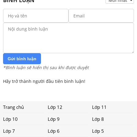
Gửi bình luận
*Bình luận sẽ hiển thị sau khi được duyệt
Hãy trở thành người đầu tiên bình luận!
Trang chủ
Lớp 12
Lớp 11
Lớp 10
Lớp 9
Lớp 8
Lớp 7
Lớp 6
Lớp 5