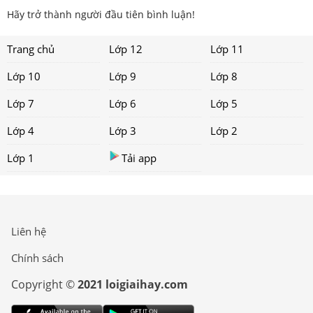
Hãy trở thành người đầu tiên bình luận!
Trang chủ
Lớp 12
Lớp 11
Lớp 10
Lớp 9
Lớp 8
Lớp 7
Lớp 6
Lớp 5
Lớp 4
Lớp 3
Lớp 2
Lớp 1
Tải app
Liên hệ
Chính sách
Copyright ©
2021 loigiaihay.com