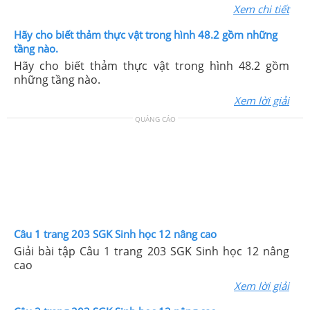
Xem chi tiết
Hãy cho biết thảm thực vật trong hình 48.2 gồm những
tầng nào.
Hãy cho biết thảm thực vật trong hình 48.2 gồm
những tầng nào.
Xem lời giải
QUẢNG CÁO
Câu 1 trang 203 SGK Sinh học 12 nâng cao
Giải bài tập Câu 1 trang 203 SGK Sinh học 12 nâng
cao
Xem lời giải