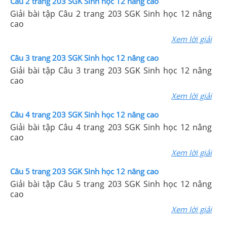
Câu 2 trang 203 SGK Sinh học 12 nâng cao
Giải bài tập Câu 2 trang 203 SGK Sinh học 12 nâng
cao
Xem lời giải
Câu 3 trang 203 SGK Sinh học 12 nâng cao
Giải bài tập Câu 3 trang 203 SGK Sinh học 12 nâng
cao
Xem lời giải
Câu 4 trang 203 SGK Sinh học 12 nâng cao
Giải bài tập Câu 4 trang 203 SGK Sinh học 12 nâng
cao
Xem lời giải
Câu 5 trang 203 SGK Sinh học 12 nâng cao
Giải bài tập Câu 5 trang 203 SGK Sinh học 12 nâng
cao
Xem lời giải