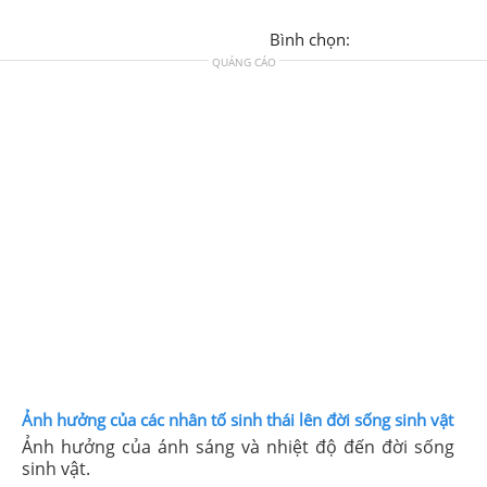
Bình chọn:
QUẢNG CÁO
Ảnh hưởng của các nhân tố sinh thái lên đời sống sinh vật
Ảnh hưởng của ánh sáng và nhiệt độ đến đời sống
sinh vật.