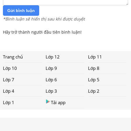
Gửi bình luận
*Bình luận sẽ hiển thị sau khi được duyệt
Hãy trở thành người đầu tiên bình luận!
Trang chủ
Lớp 12
Lớp 11
Lớp 10
Lớp 9
Lớp 8
Lớp 7
Lớp 6
Lớp 5
Lớp 4
Lớp 3
Lớp 2
Lớp 1
Tải app