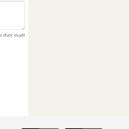
hi được duyệt