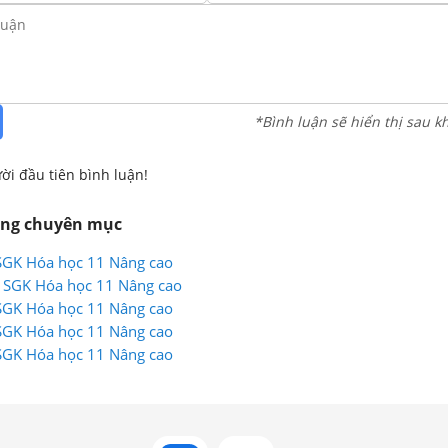
*Bình luận sẽ hiển thị sau k
ời đầu tiên bình luận!
ùng chuyên mục
 SGK Hóa học 11 Nâng cao
1 SGK Hóa học 11 Nâng cao
 SGK Hóa học 11 Nâng cao
 SGK Hóa học 11 Nâng cao
 SGK Hóa học 11 Nâng cao