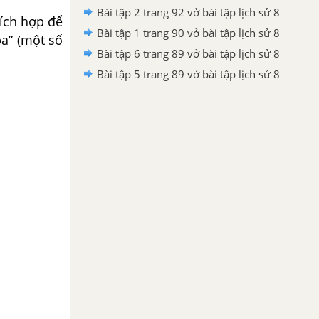
Bài tập 2 trang 92 vở bài tập lịch sử 8
ích hợp để
Bài tập 1 trang 90 vở bài tập lịch sử 8
ba” (một số
Bài tập 6 trang 89 vở bài tập lịch sử 8
Bài tập 5 trang 89 vở bài tập lịch sử 8