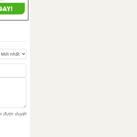
hi được duyệt