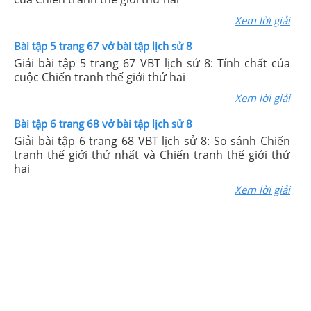
Xem lời giải
Bài tập 5 trang 67 vở bài tập lịch sử 8
Giải bài tập 5 trang 67 VBT lịch sử 8: Tính chất của
cuộc Chiến tranh thế giới thứ hai
Xem lời giải
Bài tập 6 trang 68 vở bài tập lịch sử 8
Giải bài tập 6 trang 68 VBT lịch sử 8: So sánh Chiến
tranh thế giới thứ nhất và Chiến tranh thế giới thứ
hai
Xem lời giải