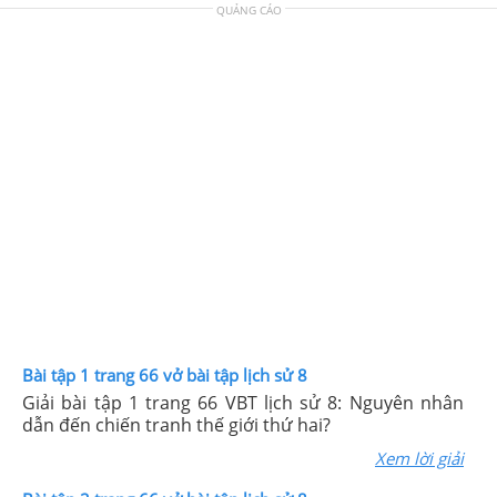
QUẢNG CÁO
Bài tập 1 trang 66 vở bài tập lịch sử 8
Giải bài tập 1 trang 66 VBT lịch sử 8: Nguyên nhân
dẫn đến chiến tranh thế giới thứ hai?
Xem lời giải