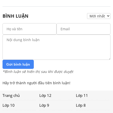
BÌNH LUẬN
Gửi bình luận
*Bình luận sẽ hiển thị sau khi được duyệt
Hãy trở thành người đầu tiên bình luận!
Trang chủ
Lớp 12
Lớp 11
Lớp 10
Lớp 9
Lớp 8