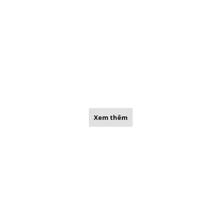
Xem thêm