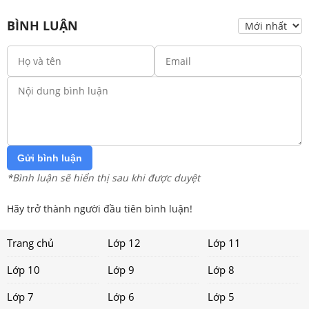
BÌNH LUẬN
Gửi bình luận
*Bình luận sẽ hiển thị sau khi được duyệt
Hãy trở thành người đầu tiên bình luận!
Trang chủ
Lớp 12
Lớp 11
Lớp 10
Lớp 9
Lớp 8
Lớp 7
Lớp 6
Lớp 5