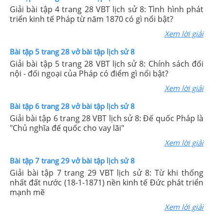
Giải bài tập 4 trang 28 VBT lịch sử 8: Tình hình phát
triển kinh tế Pháp từ năm 1870 có gì nổi bật?
Xem lời giải
Bài tập 5 trang 28 vở bài tập lịch sử 8
Giải bài tập 5 trang 28 VBT lịch sử 8: Chính sách đối
nội - đối ngoại của Pháp có điểm gì nổi bật?
Xem lời giải
Bài tập 6 trang 28 vở bài tập lịch sử 8
Giải bài tập 6 trang 28 VBT lịch sử 8: Đế quốc Pháp là
"Chủ nghĩa đế quốc cho vay lãi"
Xem lời giải
Bài tập 7 trang 29 vở bài tập lịch sử 8
Giải bài tập 7 trang 29 VBT lịch sử 8: Từ khi thống
nhất đất nước (18-1-1871) nền kinh tế Đức phát triển
mạnh mẽ
Xem lời giải