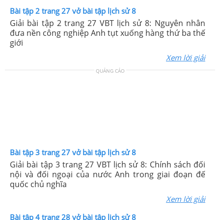
Bài tập 2 trang 27 vở bài tập lịch sử 8
Giải bài tập 2 trang 27 VBT lịch sử 8: Nguyên nhân
đưa nền công nghiệp Anh tụt xuống hàng thứ ba thế
giới
Xem lời giải
QUẢNG CÁO
Bài tập 3 trang 27 vở bài tập lịch sử 8
Giải bài tập 3 trang 27 VBT lịch sử 8: Chính sách đối
nội và đối ngoại của nước Anh trong giai đoạn đế
quốc chủ nghĩa
Xem lời giải
Bài tập 4 trang 28 vở bài tập lịch sử 8