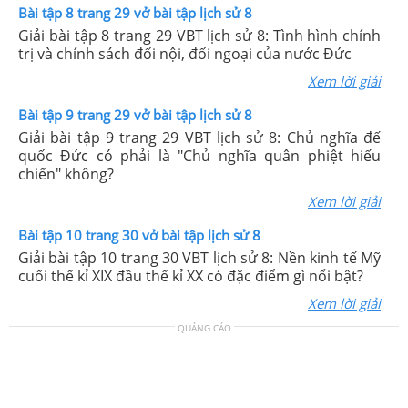
Bài tập 8 trang 29 vở bài tập lịch sử 8
Giải bài tập 8 trang 29 VBT lịch sử 8: Tình hình chính
trị và chính sách đối nội, đối ngoại của nước Đức
Xem lời giải
Bài tập 9 trang 29 vở bài tập lịch sử 8
Giải bài tập 9 trang 29 VBT lịch sử 8: Chủ nghĩa đế
quốc Đức có phải là "Chủ nghĩa quân phiệt hiếu
chiến" không?
Xem lời giải
Bài tập 10 trang 30 vở bài tập lịch sử 8
Giải bài tập 10 trang 30 VBT lịch sử 8: Nền kinh tế Mỹ
cuối thế kỉ XIX đầu thế kỉ XX có đặc điểm gì nổi bật?
Xem lời giải
QUẢNG CÁO