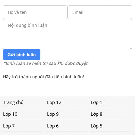
Gửi bình luận
*Bình luận sẽ hiển thị sau khi được duyệt
Hãy trở thành người đầu tiên bình luận!
Trang chủ
Lớp 12
Lớp 11
Lớp 10
Lớp 9
Lớp 8
Lớp 7
Lớp 6
Lớp 5