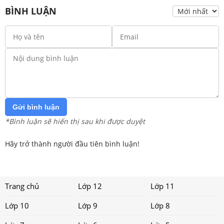
BÌNH LUẬN
Gửi bình luận
*Bình luận sẽ hiển thị sau khi được duyệt
Hãy trở thành người đầu tiên bình luận!
Trang chủ
Lớp 12
Lớp 11
Lớp 10
Lớp 9
Lớp 8