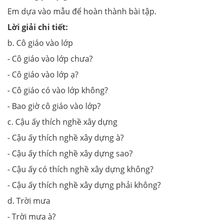
Em dựa vào mẫu để hoàn thành bài tập.
Lời giải chi tiết:
b. Cô giáo vào lớp
- Cô giáo vào lớp chưa?
- Cô giáo vào lớp ạ?
- Cô giáo có vào lớp không?
- Bao giờ cô giáo vào lớp?
c. Cậu ấy thích nghề xây dựng
- Cậu ấy thích nghề xây dựng à?
- Cậu ấy thích nghề xây dựng sao?
- Cậu ấy có thích nghề xây dựng không?
- Cậu ấy thích nghề xây dựng phải không?
d. Trời mưa
- Trời mưa à?