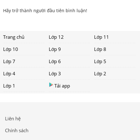
Hãy trở thành người đầu tiên bình luận!
Trang chủ
Lớp 12
Lớp 11
Lớp 10
Lớp 9
Lớp 8
Lớp 7
Lớp 6
Lớp 5
Lớp 4
Lớp 3
Lớp 2
Lớp 1
Tải app
Liên hệ
Chính sách