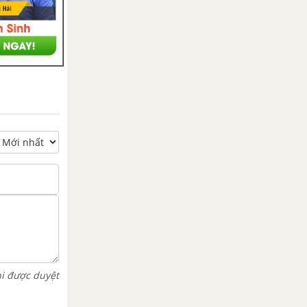
hi được duyệt