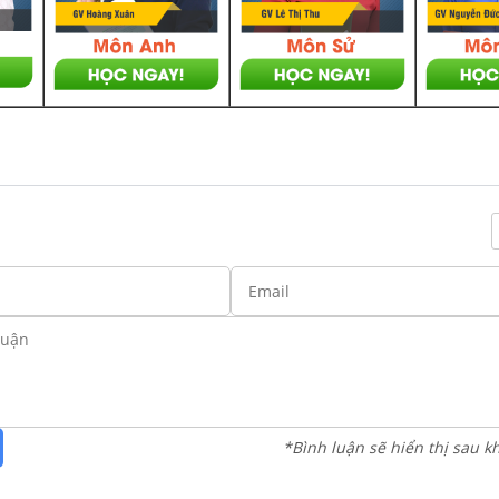
*Bình luận sẽ hiển thị sau k