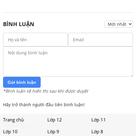
BÌNH LUẬN
Gửi bình luận
*Bình luận sẽ hiển thị sau khi được duyệt
Hãy trở thành người đầu tiên bình luận!
Trang chủ
Lớp 12
Lớp 11
Lớp 10
Lớp 9
Lớp 8