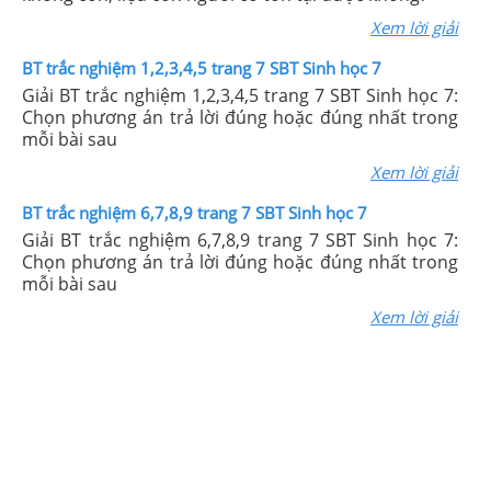
Xem lời giải
BT trắc nghiệm 1,2,3,4,5 trang 7 SBT Sinh học 7
Giải BT trắc nghiệm 1,2,3,4,5 trang 7 SBT Sinh học 7:
Chọn phương án trả lời đúng hoặc đúng nhất trong
mỗi bài sau
Xem lời giải
BT trắc nghiệm 6,7,8,9 trang 7 SBT Sinh học 7
Giải BT trắc nghiệm 6,7,8,9 trang 7 SBT Sinh học 7:
Chọn phương án trả lời đúng hoặc đúng nhất trong
mỗi bài sau
Xem lời giải