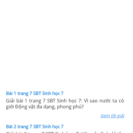
Bài 1 trang 7 SBT Sinh học 7
Giải bài 1 trang 7 SBT Sinh học 7: Vì sao nước ta có
giới Động vật đa dạng, phong phú?
Xem lời giải
Bài 2 trang 7 SBT Sinh học 7