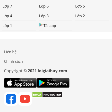
Lớp 7
Lớp 6
Lớp 5
Lớp 4
Lớp 3
Lớp 2
Lớp 1
Tải app
Liên hệ
Chính sách
Copyright ©
2021 loigiaihay.com