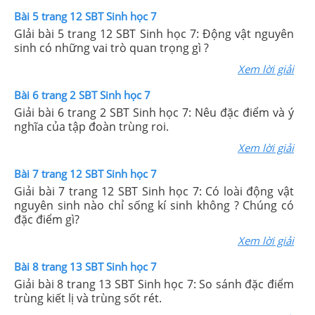
Bài 5 trang 12 SBT Sinh học 7
GIải bài 5 trang 12 SBT Sinh học 7: Động vật nguyên
sinh có những vai trò quan trọng gì ?
Xem lời giải
Bài 6 trang 2 SBT Sinh học 7
Giải bài 6 trang 2 SBT Sinh học 7: Nêu đặc điểm và ý
nghĩa của tập đoàn trùng roi.
Xem lời giải
Bài 7 trang 12 SBT Sinh học 7
Giải bài 7 trang 12 SBT Sinh học 7: Có loài động vật
nguyên sinh nào chỉ sống kí sinh không ? Chúng có
đặc điểm gì?
Xem lời giải
Bài 8 trang 13 SBT Sinh học 7
Giải bài 8 trang 13 SBT Sinh học 7: So sánh đặc điểm
trùng kiết lị và trùng sốt rét.