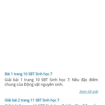
Bài 1 trang 10 SBT Sinh học 7
Giải bài 1 trang 10 SBT Sinh học 7: Nêu đặc điểm
chung của Động vật nguyên sinh.
Xem lời giải
GIải bài 2 trang 11 SBT Sinh học 7