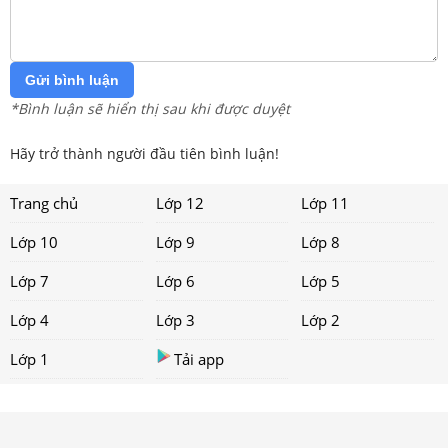
Gửi bình luận
*Bình luận sẽ hiển thị sau khi được duyệt
Hãy trở thành người đầu tiên bình luận!
Trang chủ
Lớp 12
Lớp 11
Lớp 10
Lớp 9
Lớp 8
Lớp 7
Lớp 6
Lớp 5
Lớp 4
Lớp 3
Lớp 2
Lớp 1
Tải app