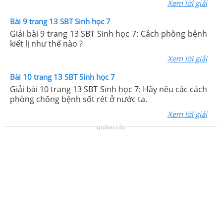
Xem lời giải
Bài 9 trang 13 SBT Sinh học 7
Giải bài 9 trang 13 SBT Sinh học 7: Cách phòng bệnh
kiết lị như thế nào ?
Xem lời giải
Bài 10 trang 13 SBT Sinh học 7
Giải bài 10 trang 13 SBT Sinh học 7: Hãy nêu các cách
phòng chống bệnh sốt rét ở nước ta.
Xem lời giải
QUẢNG CÁO