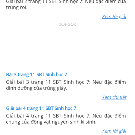
Giải bài 2 trang 11 SBT Sinh học 7: Nêu đặc điểm của
trùng roi.
Xem lời giải
QUẢNG CÁO
Bài 3 trang 11 SBT Sinh học 7
Giải bài 3 trang 11 SBT Sinh học 7: Nêu đặc điểm
dinh dưỡng của trùng giày.
Xem chi tiết
Giải bài 4 trang 11 SBT Sinh học 7
Giải bài 4 trang 11 SBT Sinh học 7: Nêu đặc điểm
chung của động vật nguyên sinh kí sinh.
Xem lời giải