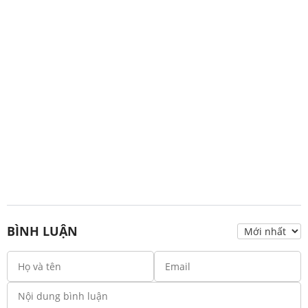
BÌNH LUẬN