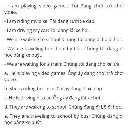
- I am playing video games: Tôi đang chơi trò chơi
video.
- I am riding my bike: Tôi đang cưỡi xe đạp.
- I am driving my car: Tôi đang lái xe hơi.
- We are walking to school: Chúng tôi đang đi bộ đi học.
- We are traveling to school by bus: Chúng tôi đang đi
học bằng xe buýt.
- We are waiting for a train: Chúng tôi đang chờ xe lửa.
a. He is playing video games: Ông ấy đang chơi trò chơi
video.
b. She is riding her bike: Chị ấy đang đi xe đạp.
c. He is driving his car: Ông ấy đang lái xe hơi.
d. They are walking to school: Chúng đang đi bộ đi học.
e. They are traveling to school by bus: Chúng đang đi
học bằng xe buýt.