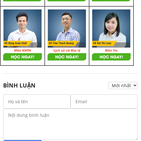
BÌNH LUẬN