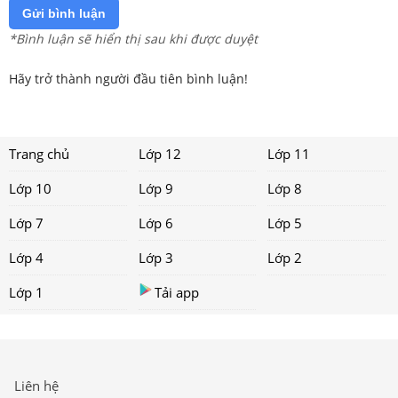
Gửi bình luận
*Bình luận sẽ hiển thị sau khi được duyệt
Hãy trở thành người đầu tiên bình luận!
Trang chủ
Lớp 12
Lớp 11
Lớp 10
Lớp 9
Lớp 8
Lớp 7
Lớp 6
Lớp 5
Lớp 4
Lớp 3
Lớp 2
Lớp 1
Tải app
Liên hệ