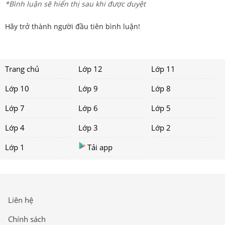
*Bình luận sẽ hiển thị sau khi được duyệt
Hãy trở thành người đầu tiên bình luận!
Trang chủ
Lớp 12
Lớp 11
Lớp 10
Lớp 9
Lớp 8
Lớp 7
Lớp 6
Lớp 5
Lớp 4
Lớp 3
Lớp 2
Lớp 1
Tải app
Liên hệ
Chính sách