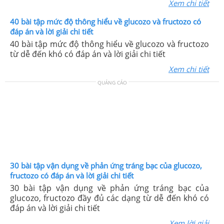
Xem chi tiết
40 bài tập mức độ thông hiểu về glucozo và fructozo có
đáp án và lời giải chi tiết
40 bài tập mức độ thông hiểu về glucozo và fructozo
từ dễ đến khó có đáp án và lời giải chi tiết
Xem chi tiết
QUẢNG CÁO
30 bài tập vận dụng về phản ứng tráng bạc của glucozo,
fructozo có đáp án và lời giải chi tiết
30 bài tập vận dụng về phản ứng tráng bạc của
glucozo, fructozo đầy đủ các dạng từ dễ đến khó có
đáp án và lời giải chi tiết
Xem lời giải