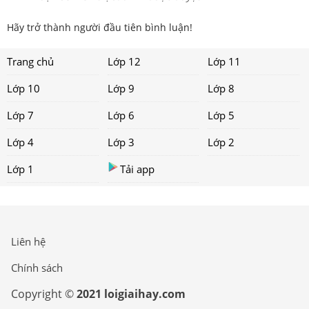
Hãy trở thành người đầu tiên bình luận!
Trang chủ
Lớp 12
Lớp 11
Lớp 10
Lớp 9
Lớp 8
Lớp 7
Lớp 6
Lớp 5
Lớp 4
Lớp 3
Lớp 2
Lớp 1
Tải app
Liên hệ
Chính sách
Copyright ©
2021 loigiaihay.com