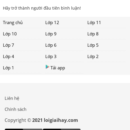
Hãy trở thành người đầu tiên bình luận!
Trang chủ
Lớp 12
Lớp 11
Lớp 10
Lớp 9
Lớp 8
Lớp 7
Lớp 6
Lớp 5
Lớp 4
Lớp 3
Lớp 2
Lớp 1
Tải app
Liên hệ
Chính sách
Copyright ©
2021 loigiaihay.com