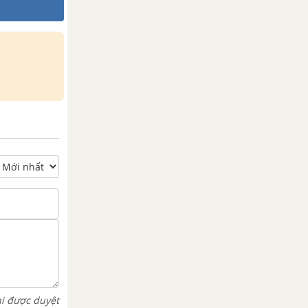
hi được duyệt