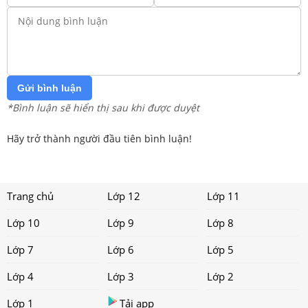
Gửi bình luận
*Bình luận sẽ hiển thị sau khi được duyệt
Hãy trở thành người đầu tiên bình luận!
Trang chủ
Lớp 12
Lớp 11
Lớp 10
Lớp 9
Lớp 8
Lớp 7
Lớp 6
Lớp 5
Lớp 4
Lớp 3
Lớp 2
Lớp 1
Tải app