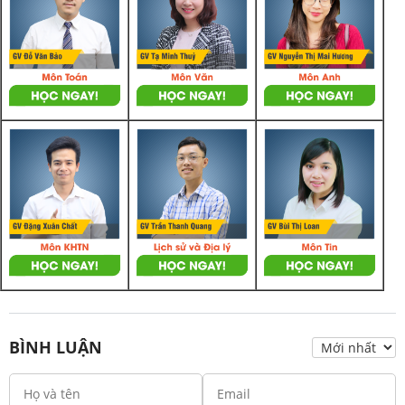
BÌNH LUẬN