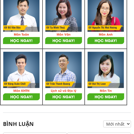
BÌNH LUẬN