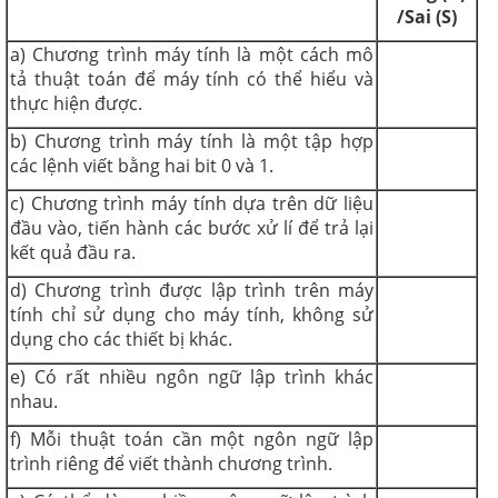
/Sai (S)
a) Chương trình máy tính là một cách mô
tả thuật toán để máy tính có thể hiểu và
thực hiện được.
b) Chương trình máy tính là một tập hợp
các lệnh viết bằng hai bit 0 và 1.
c) Chương trình máy tính dựa trên dữ liệu
đầu vào, tiến hành các bước xử lí để trả lại
kết quả đầu ra.
d) Chương trình được lập trình trên máy
tính chỉ sử dụng cho máy tính, không sử
dụng cho các thiết bị khác.
e) Có rất nhiều ngôn ngữ lập trình khác
nhau.
f) Mỗi thuật toán cần một ngôn ngữ lập
trình riêng để viết thành chương trình.