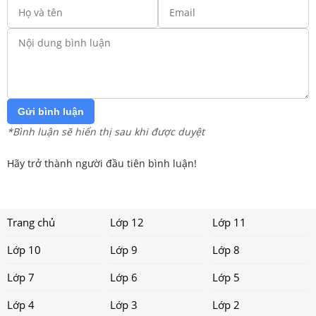
Gửi bình luận
*Bình luận sẽ hiển thị sau khi được duyệt
Hãy trở thành người đầu tiên bình luận!
Trang chủ
Lớp 12
Lớp 11
Lớp 10
Lớp 9
Lớp 8
Lớp 7
Lớp 6
Lớp 5
Lớp 4
Lớp 3
Lớp 2