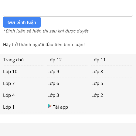
Gửi bình luận
*Bình luận sẽ hiển thị sau khi được duyệt
Hãy trở thành người đầu tiên bình luận!
Trang chủ
Lớp 12
Lớp 11
Lớp 10
Lớp 9
Lớp 8
Lớp 7
Lớp 6
Lớp 5
Lớp 4
Lớp 3
Lớp 2
Lớp 1
Tải app