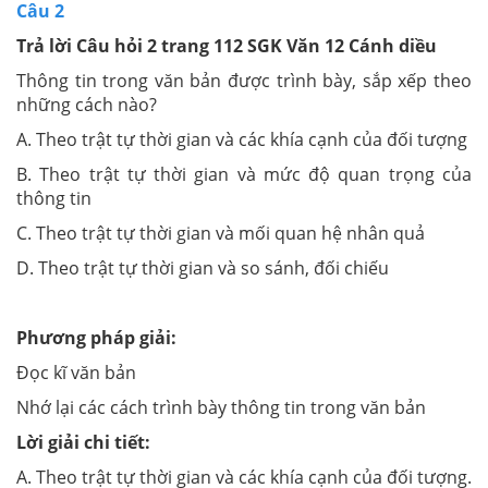
Câu 2
Trả lời Câu hỏi 2 trang 112 SGK Văn 12 Cánh diều
Thông tin trong văn bản được trình bày, sắp xếp theo
những cách nào?
A. Theo trật tự thời gian và các khía cạnh của đối tượng
B. Theo trật tự thời gian và mức độ quan trọng của
thông tin
C. Theo trật tự thời gian và mối quan hệ nhân quả
D. Theo trật tự thời gian và so sánh, đối chiếu
Phương pháp giải:
Đọc kĩ văn bản
Nhớ lại các cách trình bày thông tin trong văn bản
Lời giải chi tiết:
A.
Theo trật tự thời gian và các khía cạnh của đối tượng.