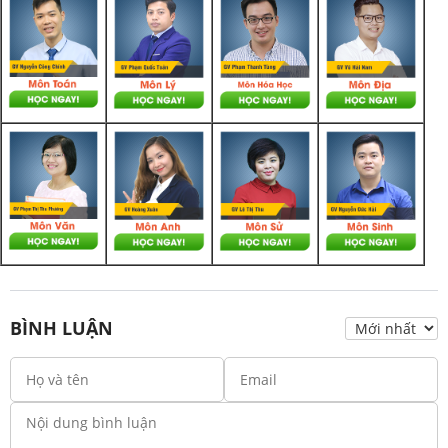
BÌNH LUẬN