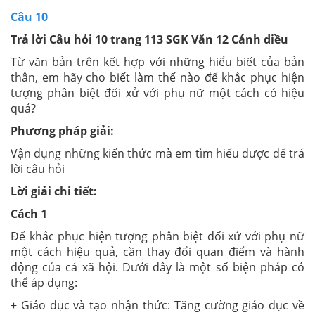
Câu 10
Trả lời Câu hỏi 10 trang 113 SGK Văn 12 Cánh diều
Từ văn bản trên kết hợp với những hiểu biết của bản
thân, em hãy cho biết làm thế nào để khắc phục hiện
tượng phân biệt đối xử với phụ nữ một cách có hiệu
quả?
Phương pháp giải:
Vận dụng những kiến thức mà em tìm hiểu được để trả
lời câu hỏi
Lời giải chi tiết:
Cách 1
Để khắc phục hiện tượng phân biệt đối xử với phụ nữ
một cách hiệu quả, cần thay đổi quan điểm và hành
động của cả xã hội. Dưới đây là một số biện pháp có
thể áp dụng:
+ Giáo dục và tạo nhận thức: Tăng cường giáo dục về