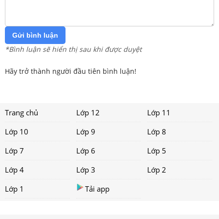
Gửi bình luận
*Bình luận sẽ hiển thị sau khi được duyệt
Hãy trở thành người đầu tiên bình luận!
Trang chủ
Lớp 12
Lớp 11
Lớp 10
Lớp 9
Lớp 8
Lớp 7
Lớp 6
Lớp 5
Lớp 4
Lớp 3
Lớp 2
Lớp 1
Tải app