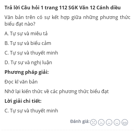
Trả lời Câu hỏi 1 trang 112 SGK Văn 12 Cánh diều
Văn bản trên có sự kết hợp giữa những phương thức
biểu đạt nào?
A. Tự sự và miêu tả
B. Tự sự và biểu cảm
C. Tự sự và thuyết minh
D. Tự sự và nghị luận
Phương pháp giải:
Đọc kĩ văn bản
Nhớ lại kiến thức về các phương thức biểu đạt
Lời giải chi tiết:
C.
Tự sự và thuyết minh
Đánh giá: