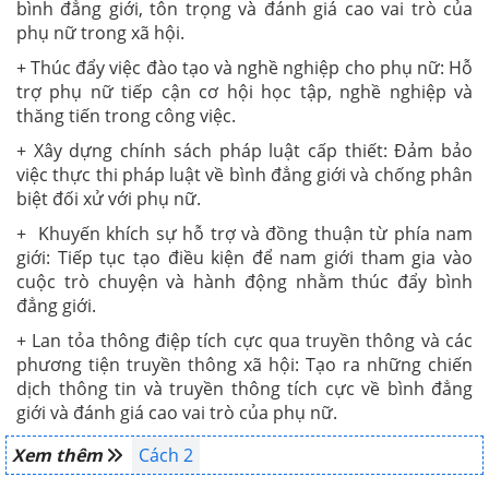
bình đẳng giới, tôn trọng và đánh giá cao vai trò của
phụ nữ trong xã hội.
+ Thúc đẩy việc đào tạo và nghề nghiệp cho phụ nữ: Hỗ
trợ phụ nữ tiếp cận cơ hội học tập, nghề nghiệp và
thăng tiến trong công việc.
+ Xây dựng chính sách pháp luật cấp thiết: Đảm bảo
việc thực thi pháp luật về bình đẳng giới và chống phân
biệt đối xử với phụ nữ.
+ Khuyến khích sự hỗ trợ và đồng thuận từ phía nam
giới: Tiếp tục tạo điều kiện để nam giới tham gia vào
cuộc trò chuyện và hành động nhằm thúc đẩy bình
đẳng giới.
+ Lan tỏa thông điệp tích cực qua truyền thông và các
phương tiện truyền thông xã hội: Tạo ra những chiến
dịch thông tin và truyền thông tích cực về bình đẳng
giới và đánh giá cao vai trò của phụ nữ.
Xem thêm
Cách 2