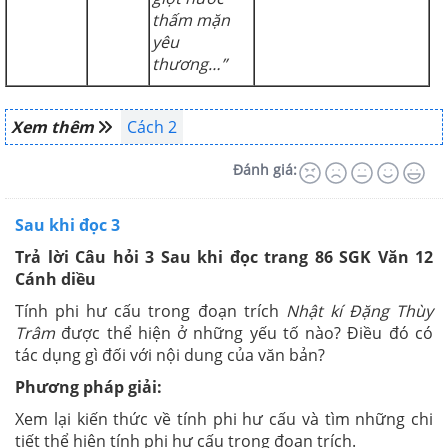
thấm mặn
yêu
thương…”
Xem thêm
Cách 2
Đánh giá:
Sau khi đọc 3
Trả lời Câu hỏi 3 Sau khi đọc trang 86 SGK Văn 12
Cánh diều
Tính phi hư cấu trong đoạn trích
Nhật kí Đặng Thùy
Trâm
được thể hiện ở những yếu tố nào? Điều đó có
tác dụng gì đối với nội dung của văn bản?
Phương pháp giải:
Xem lại kiến thức về tính phi hư cấu và tìm những chi
tiết thể hiện tính phi hư cấu trong đoạn trích.