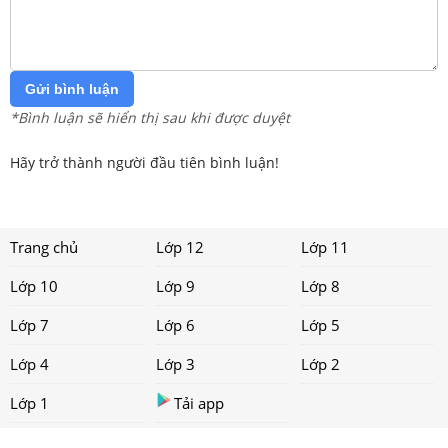
Gửi bình luận
*Bình luận sẽ hiển thị sau khi được duyệt
Hãy trở thành người đầu tiên bình luận!
Trang chủ
Lớp 12
Lớp 11
Lớp 10
Lớp 9
Lớp 8
Lớp 7
Lớp 6
Lớp 5
Lớp 4
Lớp 3
Lớp 2
Lớp 1
Tải app