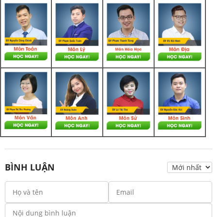
BÌNH LUẬN