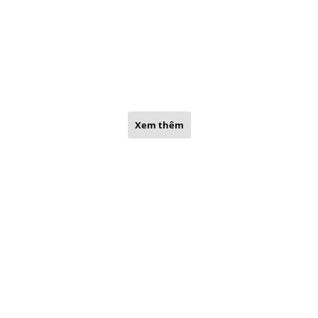
Xem thêm