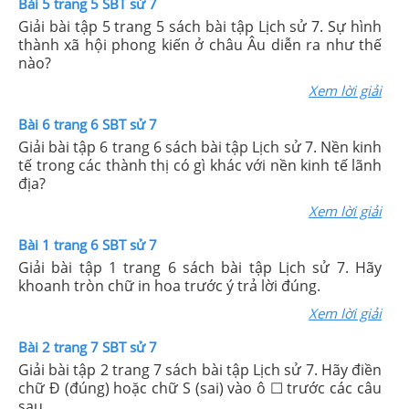
Bài 5 trang 5 SBT sử 7
Giải bài tập 5 trang 5 sách bài tập Lịch sử 7. Sự hình
thành xã hội phong kiến ở châu Âu diễn ra như thế
nào?
Xem lời giải
Bài 6 trang 6 SBT sử 7
Giải bài tập 6 trang 6 sách bài tập Lịch sử 7. Nền kinh
tế trong các thành thị có gì khác với nền kinh tế lãnh
địa?
Xem lời giải
Bài 1 trang 6 SBT sử 7
Giải bài tập 1 trang 6 sách bài tập Lịch sử 7. Hãy
khoanh tròn chữ in hoa trước ý trả lời đúng.
Xem lời giải
Bài 2 trang 7 SBT sử 7
Giải bài tập 2 trang 7 sách bài tập Lịch sử 7. Hãy điền
chữ Đ (đúng) hoặc chữ S (sai) vào ô ☐ trước các câu
sau