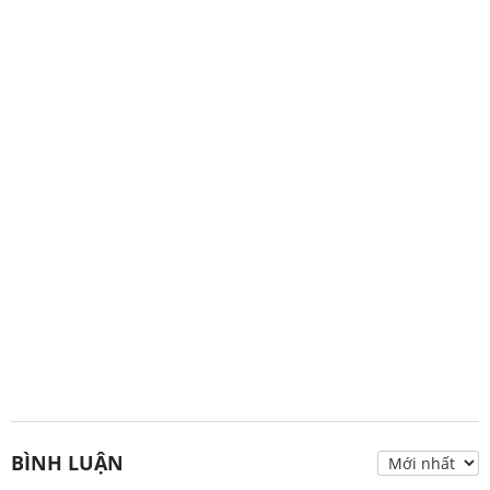
BÌNH LUẬN