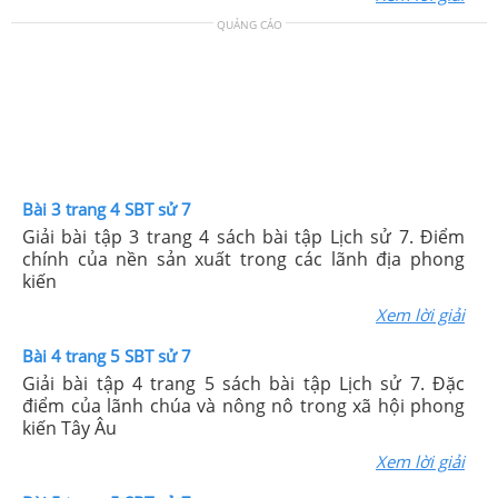
QUẢNG CÁO
Bài 3 trang 4 SBT sử 7
Giải bài tập 3 trang 4 sách bài tập Lịch sử 7. Điểm
chính của nền sản xuất trong các lãnh địa phong
kiến
Xem lời giải
Bài 4 trang 5 SBT sử 7
Giải bài tập 4 trang 5 sách bài tập Lịch sử 7. Đặc
điểm của lãnh chúa và nông nô trong xã hội phong
kiến Tây Âu
Xem lời giải