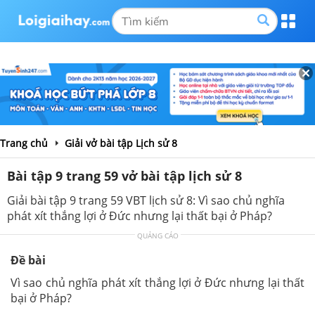
Trang chủ
Giải vở bài tập Lịch sử 8
Bài tập 9 trang 59 vở bài tập lịch sử 8
Giải bài tập 9 trang 59 VBT lịch sử 8: Vì sao chủ nghĩa
phát xít thắng lợi ở Đức nhưng lại thất bại ở Pháp?
QUẢNG CÁO
Đề bài
Vì sao chủ nghĩa phát xít thắng lợi ở Đức nhưng lại thất
bại ở Pháp?