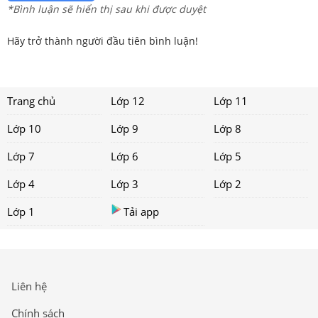
*Bình luận sẽ hiển thị sau khi được duyệt
Hãy trở thành người đầu tiên bình luận!
Trang chủ
Lớp 12
Lớp 11
Lớp 10
Lớp 9
Lớp 8
Lớp 7
Lớp 6
Lớp 5
Lớp 4
Lớp 3
Lớp 2
Lớp 1
Tải app
Liên hệ
Chính sách