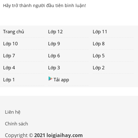
Hãy trở thành người đầu tiên bình luận!
Trang chủ
Lớp 12
Lớp 11
Lớp 10
Lớp 9
Lớp 8
Lớp 7
Lớp 6
Lớp 5
Lớp 4
Lớp 3
Lớp 2
Lớp 1
Tải app
Liên hệ
Chính sách
Copyright ©
2021 loigiaihay.com