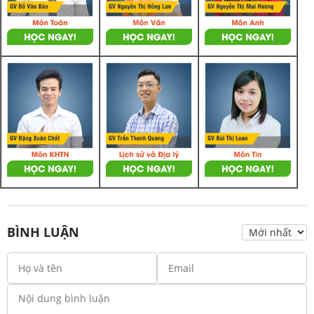
BÌNH LUẬN