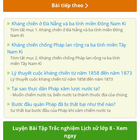
Bài tiếp theo
Kháng chiến ở Đà Nẵng và ba tỉnh miền Đông Nam Kì
Tóm tắt mục 1. Kháng chiến ở Đà Nẵng và ba tỉnh miền Đông
Nam Kì
Kháng chiến chống Pháp lan rộng ra ba tỉnh miền Tây
Nam Kì
Tóm tắt mục 2. Kháng chiến chống Pháp lan rộng ra ba tỉnh
miền Tây Nam Kì
Lý thuyết cuộc kháng chiến từ năm 1858 đến năm 1873
Lý thuyết cuộc kháng chiến từ năm 1858 đến năm 1873
Tại sao thực dân Pháp xâm lược nước ta?
- Muốn chiếm nước ta, biến nước ta thành thuộc địa của chúng
Bước đầu quân Pháp đã bị thất bại như thế nào?
Sự thất bại bước đầu của Pháp khi xâm chiếm nước ta
Luyện Bài Tập Trắc nghiệm Lịch sử lớp 8 - Xem
ngay