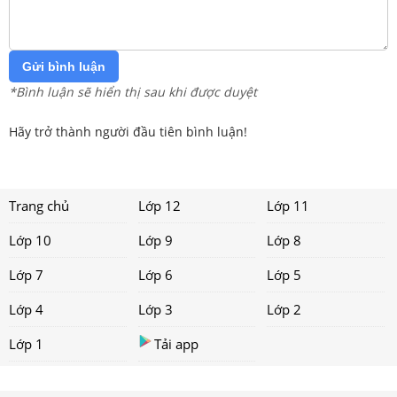
Gửi bình luận
*Bình luận sẽ hiển thị sau khi được duyệt
Hãy trở thành người đầu tiên bình luận!
Trang chủ
Lớp 12
Lớp 11
Lớp 10
Lớp 9
Lớp 8
Lớp 7
Lớp 6
Lớp 5
Lớp 4
Lớp 3
Lớp 2
Lớp 1
Tải app