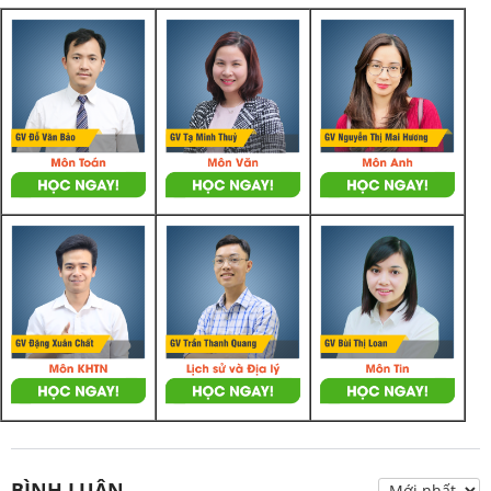
BÌNH LUẬN