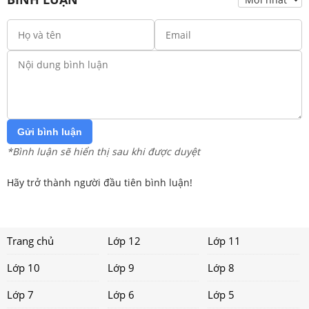
Gửi bình luận
*Bình luận sẽ hiển thị sau khi được duyệt
Hãy trở thành người đầu tiên bình luận!
Trang chủ
Lớp 12
Lớp 11
Lớp 10
Lớp 9
Lớp 8
Lớp 7
Lớp 6
Lớp 5