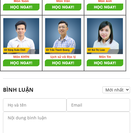
BÌNH LUẬN